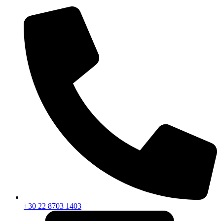
+30 22 8703 1403