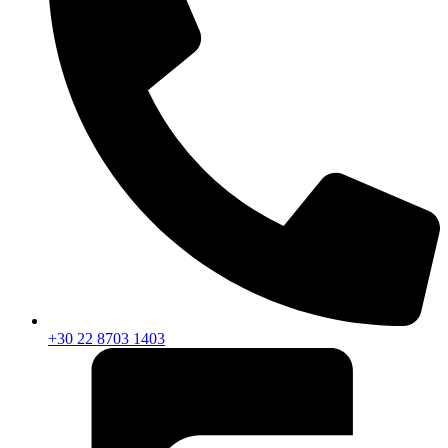
+30 22 8703 1403