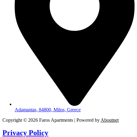
Adamantas, 84800, Milos, Greece
Copyright © 2026 Faros Apartments | Powered by
Aboutnet
Privacy Policy