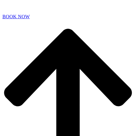
BOOK NOW