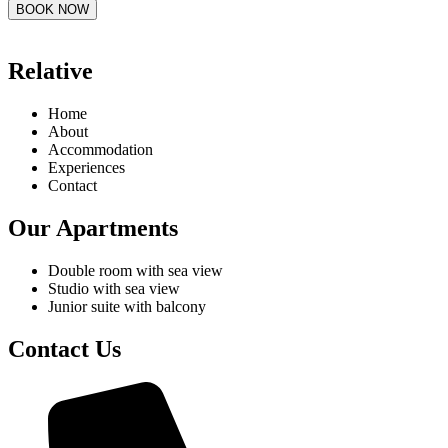
BOOK NOW
Relative
Home
About
Accommodation
Experiences
Contact
Our Apartments
Double room with sea view
Studio with sea view
Junior suite with balcony
Contact Us