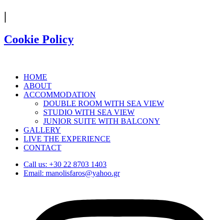
|
Cookie Policy
HOME
ABOUT
ACCOMMODATION
DOUBLE ROOM WITH SEA VIEW​
STUDIO WITH SEA VIEW
JUNIOR SUITE WITH BALCONY
GALLERY
LIVE THE EXPERIENCE
CONTACT
Call us: +30 22 8703 1403
Email: manolisfaros@yahoo.gr